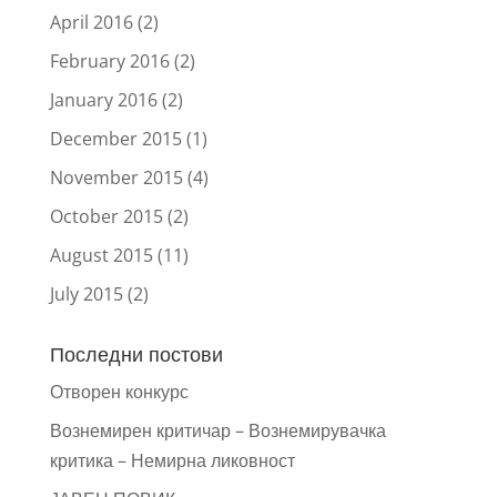
April 2016
(2)
February 2016
(2)
January 2016
(2)
December 2015
(1)
November 2015
(4)
October 2015
(2)
August 2015
(11)
July 2015
(2)
Последни постови
Отворен конкурс
Вознемирен критичар – Вознемирувачка
критика – Немирна ликовност