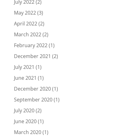
July 2022
(2)
May 2022
(3)
April 2022
(2)
March 2022
(2)
February 2022
(1)
December 2021
(2)
July 2021
(1)
June 2021
(1)
December 2020
(1)
September 2020
(1)
July 2020
(2)
June 2020
(1)
March 2020
(1)