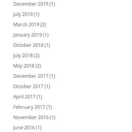
December 2019
(1)
July 2019
(1)
March 2019
(2)
January 2019
(1)
October 2018
(1)
July 2018
(2)
May 2018
(2)
December 2017
(1)
October 2017
(1)
April 2017
(1)
February 2017
(1)
November 2016
(1)
June 2016
(1)