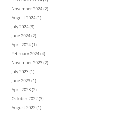
November 2024
(2)
August 2024
(1)
July 2024
(3)
June 2024
(2)
April 2024
(1)
February 2024
(4)
November 2023
(2)
July 2023
(1)
June 2023
(1)
April 2023
(2)
October 2022
(3)
August 2022
(1)