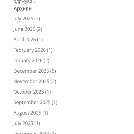
одржува .
Архиви
July 2026
(2)
June 2026
(2)
April 2026
(1)
February 2026
(1)
January 2026
(2)
December 2025
(5)
November 2025
(2)
October 2025
(1)
September 2025
(1)
August 2025
(1)
July 2025
(1)
December 2024
(2)