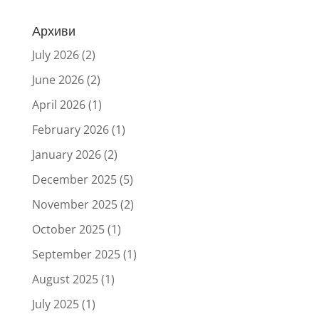
Архиви
July 2026
(2)
June 2026
(2)
April 2026
(1)
February 2026
(1)
January 2026
(2)
December 2025
(5)
November 2025
(2)
October 2025
(1)
September 2025
(1)
August 2025
(1)
July 2025
(1)