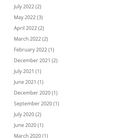
July 2022
(2)
May 2022
(3)
April 2022
(2)
March 2022
(2)
February 2022
(1)
December 2021
(2)
July 2021
(1)
June 2021
(1)
December 2020
(1)
September 2020
(1)
July 2020
(2)
June 2020
(1)
March 2020
(1)