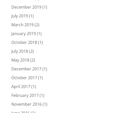
December 2019
(1)
July 2019
(1)
March 2019
(2)
January 2019
(1)
October 2018
(1)
July 2018
(2)
May 2018
(2)
December 2017
(1)
October 2017
(1)
April 2017
(1)
February 2017
(1)
November 2016
(1)