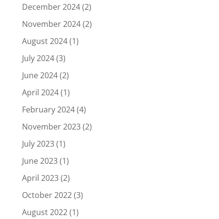
December 2024
(2)
November 2024
(2)
August 2024
(1)
July 2024
(3)
June 2024
(2)
April 2024
(1)
February 2024
(4)
November 2023
(2)
July 2023
(1)
June 2023
(1)
April 2023
(2)
October 2022
(3)
August 2022
(1)