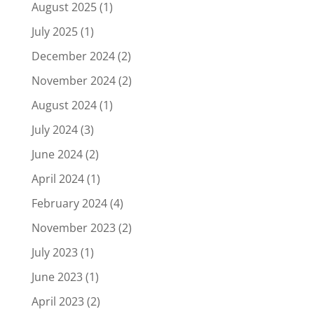
August 2025
(1)
July 2025
(1)
December 2024
(2)
November 2024
(2)
August 2024
(1)
July 2024
(3)
June 2024
(2)
April 2024
(1)
February 2024
(4)
November 2023
(2)
July 2023
(1)
June 2023
(1)
April 2023
(2)