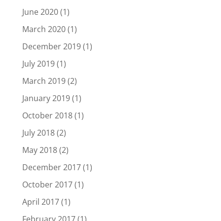
June 2020
(1)
March 2020
(1)
December 2019
(1)
July 2019
(1)
March 2019
(2)
January 2019
(1)
October 2018
(1)
July 2018
(2)
May 2018
(2)
December 2017
(1)
October 2017
(1)
April 2017
(1)
February 2017
(1)