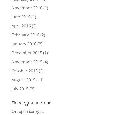
November 2016
(1)
June 2016
(1)
April 2016
(2)
February 2016
(2)
January 2016
(2)
December 2015
(1)
November 2015
(4)
October 2015
(2)
August 2015
(11)
July 2015
(2)
Последни постови
Отворен конкурс