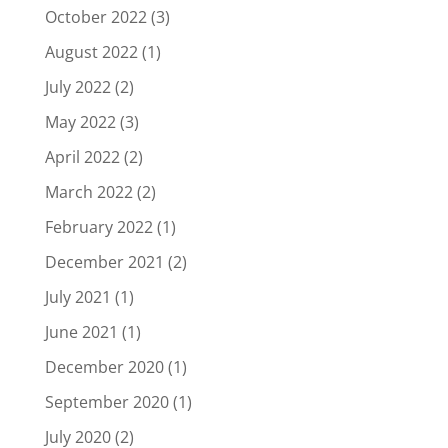
October 2022
(3)
August 2022
(1)
July 2022
(2)
May 2022
(3)
April 2022
(2)
March 2022
(2)
February 2022
(1)
December 2021
(2)
July 2021
(1)
June 2021
(1)
December 2020
(1)
September 2020
(1)
July 2020
(2)