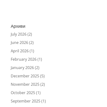
Архиви
July 2026
(2)
June 2026
(2)
April 2026
(1)
February 2026
(1)
January 2026
(2)
December 2025
(5)
November 2025
(2)
October 2025
(1)
September 2025
(1)