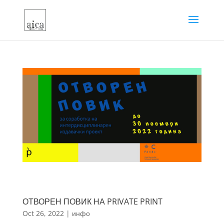
ОТВОРЕН ПОВИК НА PRIVATE PRINT
Oct 26, 2022
|
инфо