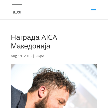
Награда AICA
Македонија
Aug 19, 2015
|
инфо