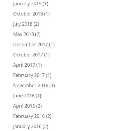
January 2019
(1)
October 2018
(1)
July 2018
(2)
May 2018
(2)
December 2017
(1)
October 2017
(1)
April 2017
(1)
February 2017
(1)
November 2016
(1)
June 2016
(1)
April 2016
(2)
February 2016
(2)
January 2016
(2)