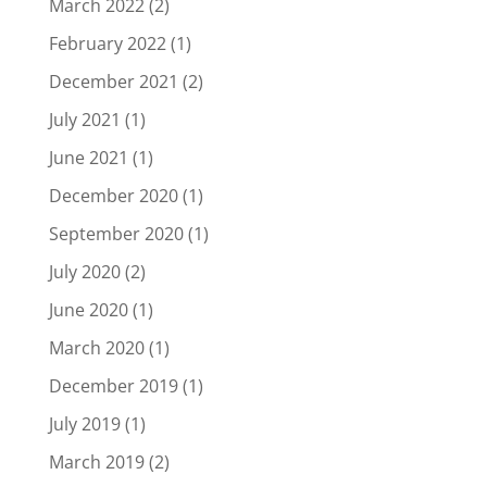
March 2022
(2)
February 2022
(1)
December 2021
(2)
July 2021
(1)
June 2021
(1)
December 2020
(1)
September 2020
(1)
July 2020
(2)
June 2020
(1)
March 2020
(1)
December 2019
(1)
July 2019
(1)
March 2019
(2)