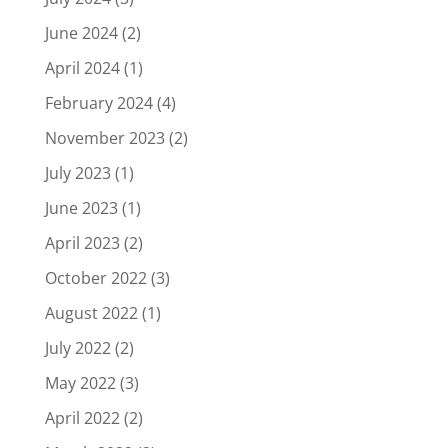
June 2024
(2)
April 2024
(1)
February 2024
(4)
November 2023
(2)
July 2023
(1)
June 2023
(1)
April 2023
(2)
October 2022
(3)
August 2022
(1)
July 2022
(2)
May 2022
(3)
April 2022
(2)