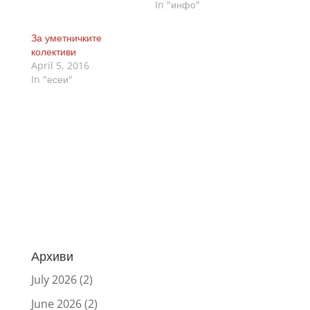
In "инфо"
За уметничките
колективи
April 5, 2016
In "есеи"
Архиви
July 2026
(2)
June 2026
(2)