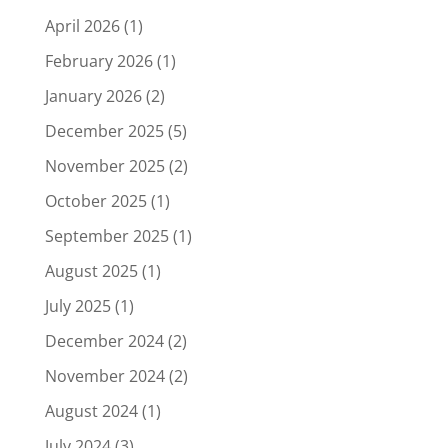
April 2026
(1)
February 2026
(1)
January 2026
(2)
December 2025
(5)
November 2025
(2)
October 2025
(1)
September 2025
(1)
August 2025
(1)
July 2025
(1)
December 2024
(2)
November 2024
(2)
August 2024
(1)
July 2024
(3)