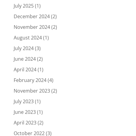
July 2025
(1)
December 2024
(2)
November 2024
(2)
August 2024
(1)
July 2024
(3)
June 2024
(2)
April 2024
(1)
February 2024
(4)
November 2023
(2)
July 2023
(1)
June 2023
(1)
April 2023
(2)
October 2022
(3)