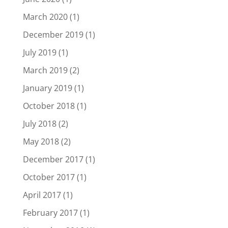
March 2020
(1)
December 2019
(1)
July 2019
(1)
March 2019
(2)
January 2019
(1)
October 2018
(1)
July 2018
(2)
May 2018
(2)
December 2017
(1)
October 2017
(1)
April 2017
(1)
February 2017
(1)