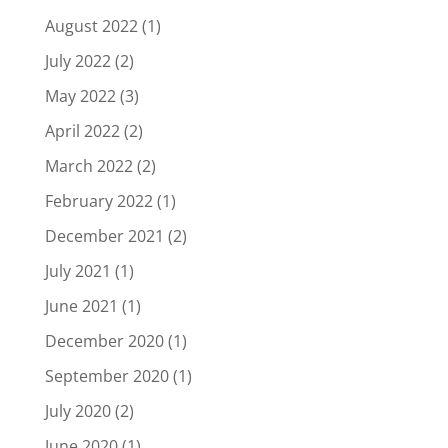
August 2022
(1)
July 2022
(2)
May 2022
(3)
April 2022
(2)
March 2022
(2)
February 2022
(1)
December 2021
(2)
July 2021
(1)
June 2021
(1)
December 2020
(1)
September 2020
(1)
July 2020
(2)
June 2020
(1)