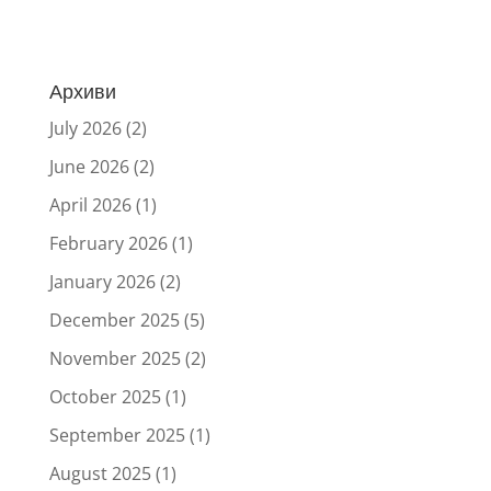
Архиви
July 2026
(2)
June 2026
(2)
April 2026
(1)
February 2026
(1)
January 2026
(2)
December 2025
(5)
November 2025
(2)
October 2025
(1)
September 2025
(1)
August 2025
(1)