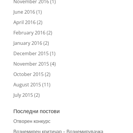
November 2016
(1)
June 2016
(1)
April 2016
(2)
February 2016
(2)
January 2016
(2)
December 2015
(1)
November 2015
(4)
October 2015
(2)
August 2015
(11)
July 2015
(2)
Последни постови
Отворен конкурс
Вознемирен критичар – Вознемирувачка