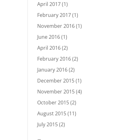
April 2017
(1)
February 2017
(1)
November 2016
(1)
June 2016
(1)
April 2016
(2)
February 2016
(2)
January 2016
(2)
December 2015
(1)
November 2015
(4)
October 2015
(2)
August 2015
(11)
July 2015
(2)