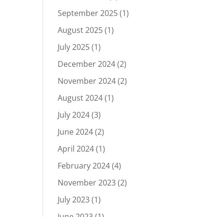
September 2025
(1)
August 2025
(1)
July 2025
(1)
December 2024
(2)
November 2024
(2)
August 2024
(1)
July 2024
(3)
June 2024
(2)
April 2024
(1)
February 2024
(4)
November 2023
(2)
July 2023
(1)
June 2023
(1)