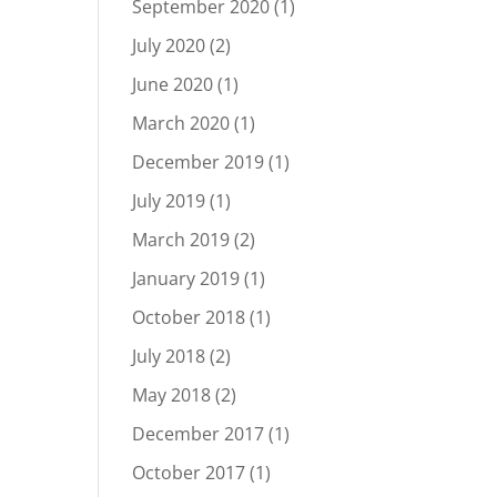
September 2020
(1)
July 2020
(2)
June 2020
(1)
March 2020
(1)
December 2019
(1)
July 2019
(1)
March 2019
(2)
January 2019
(1)
October 2018
(1)
July 2018
(2)
May 2018
(2)
December 2017
(1)
October 2017
(1)