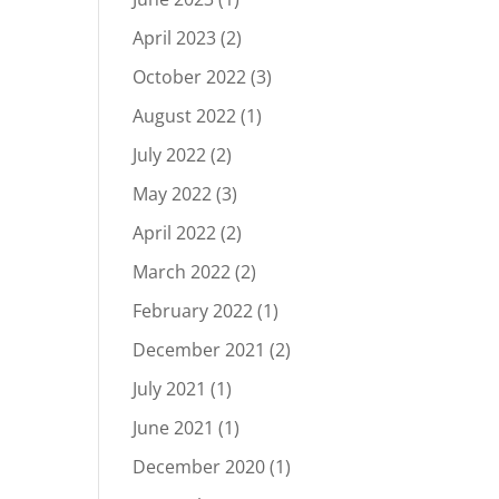
April 2023
(2)
October 2022
(3)
August 2022
(1)
July 2022
(2)
May 2022
(3)
April 2022
(2)
March 2022
(2)
February 2022
(1)
December 2021
(2)
July 2021
(1)
June 2021
(1)
December 2020
(1)