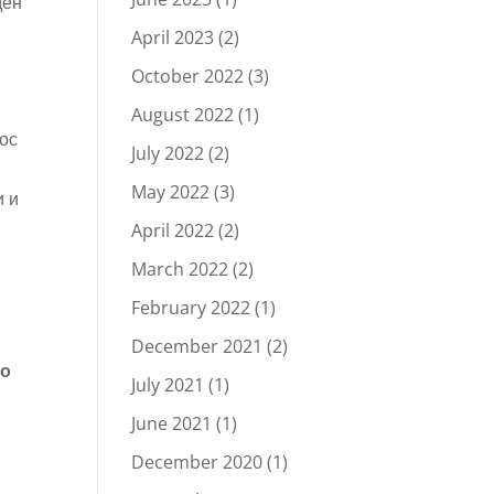
ден
April 2023
(2)
October 2022
(3)
August 2022
(1)
нос
July 2022
(2)
May 2022
(3)
и и
April 2022
(2)
March 2022
(2)
February 2022
(1)
December 2021
(2)
во
July 2021
(1)
June 2021
(1)
December 2020
(1)