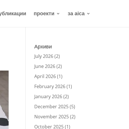
убликации
проекти
за aica
Архиви
July 2026
(2)
June 2026
(2)
April 2026
(1)
February 2026
(1)
January 2026
(2)
December 2025
(5)
November 2025
(2)
October 2025
(1)