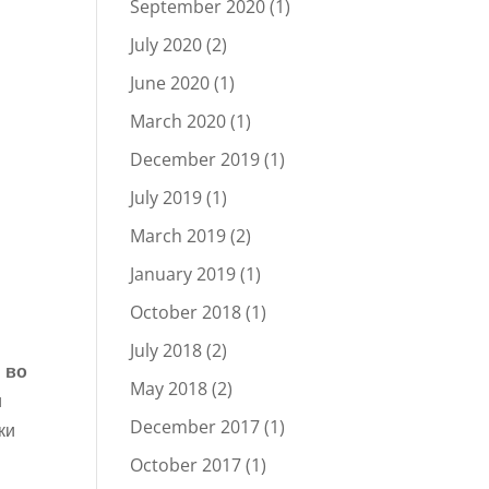
September 2020
(1)
July 2020
(2)
June 2020
(1)
March 2020
(1)
December 2019
(1)
July 2019
(1)
March 2019
(2)
January 2019
(1)
October 2018
(1)
July 2018
(2)
 во
May 2018
(2)
и
December 2017
(1)
ки
October 2017
(1)