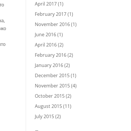
April 2017
(1)
то
February 2017
(1)
на,
November 2016
(1)
чко
June 2016
(1)
што
April 2016
(2)
February 2016
(2)
January 2016
(2)
December 2015
(1)
November 2015
(4)
October 2015
(2)
August 2015
(11)
July 2015
(2)