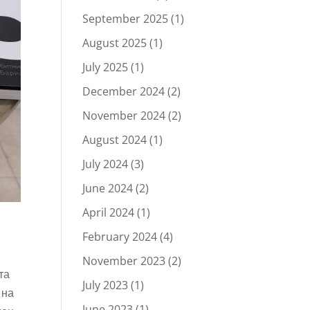
September 2025
(1)
August 2025
(1)
July 2025
(1)
December 2024
(2)
November 2024
(2)
August 2024
(1)
July 2024
(3)
June 2024
(2)
April 2024
(1)
February 2024
(4)
November 2023
(2)
та
July 2023
(1)
 на
June 2023
(1)