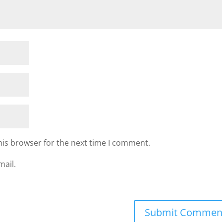
his browser for the next time I comment.
mail.