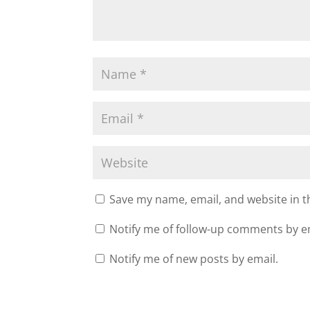
Save my name, email, and website in t
Notify me of follow-up comments by e
Notify me of new posts by email.